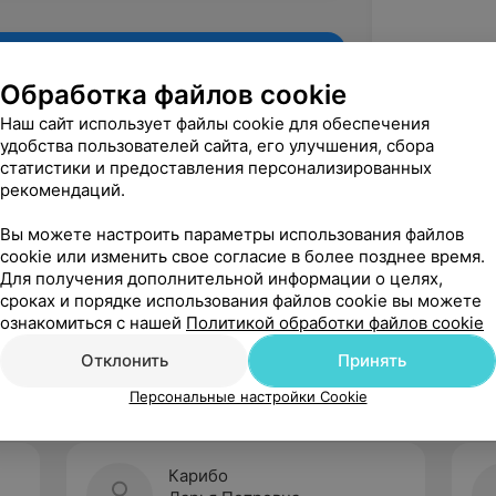
Обработка файлов cookie
Наш сайт использует файлы cookie для обеспечения
удобства пользователей сайта, его улучшения, сбора
статистики и предоставления персонализированных
рекомендаций.
Вы можете настроить параметры использования файлов
cookie или изменить свое согласие в более позднее время.
Для получения дополнительной информации о целях,
Рекомендую
сроках и порядке использования файлов cookie вы можете
ознакомиться с нашей
Политикой обработки файлов cookie
Отклонить
Принять
Персональные настройки Cookie
Карибо