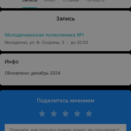
Запись
Молодечненская поликлиника №1
Молодечно, ул. Ф. Скорины, 5
до 20:00
Инфо
Обновлено: декабрь 2024
Поделитесь мнением