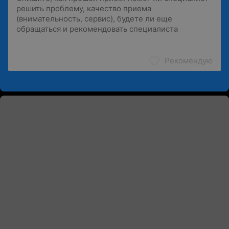
Рекомендую