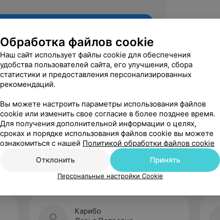
Обработка файлов cookie
Наш сайт использует файлы cookie для обеспечения
удобства пользователей сайта, его улучшения, сбора
статистики и предоставления персонализированных
рекомендаций.
Вы можете настроить параметры использования файлов
cookie или изменить свое согласие в более позднее время.
Для получения дополнительной информации о целях,
Рекомендую
сроках и порядке использования файлов cookie вы можете
ознакомиться с нашей
Политикой обработки файлов cookie
Отклонить
Принять
Персональные настройки Cookie
Карибо