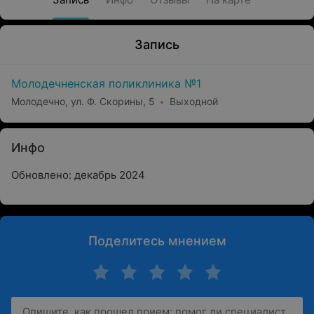
Запись
Молодечненская поликлиника №1
Молодечно, ул. Ф. Скорины, 5
Выходной
Инфо
Обновлено: декабрь 2024
Поделитесь мнением