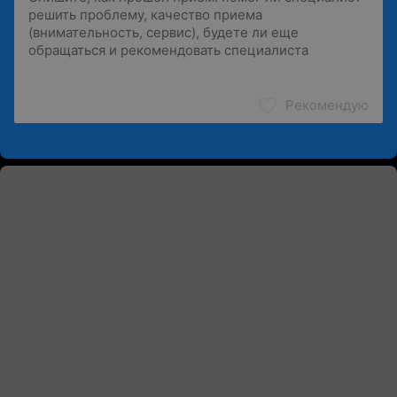
Рекомендую