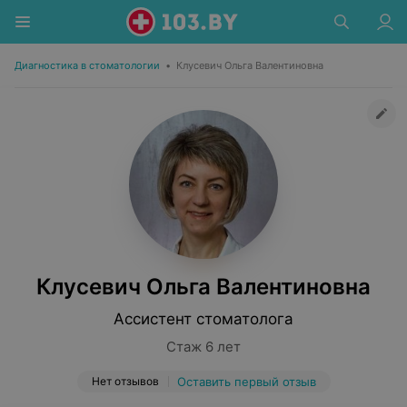
Диагностика в стоматологии
•
Клусевич Ольга Валентиновна
Клусевич Ольга Валентиновна
Ассистент стоматолога
Стаж 6 лет
Нет отзывов
Оставить первый отзыв