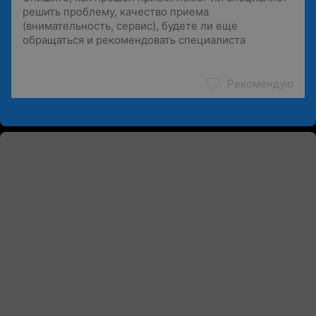
Рекомендую