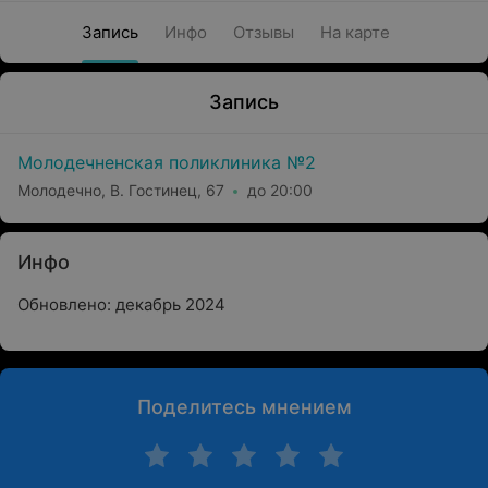
Запись
Инфо
Отзывы
На карте
Запись
Молодечненская поликлиника №2
Молодечно, В. Гостинец, 67
до 20:00
Инфо
Обновлено: декабрь 2024
Поделитесь мнением