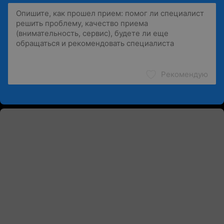
Рекомендую