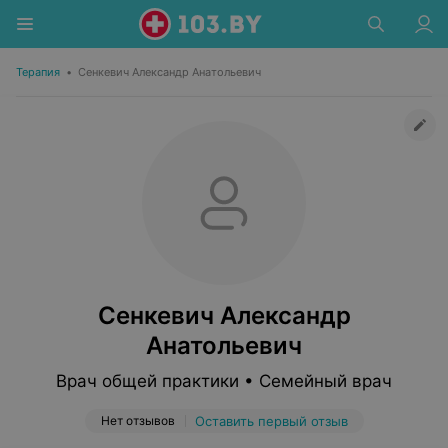
Терапия
•
Сенкевич Александр Анатольевич
Сенкевич Александр
Анатольевич
Врач общей практики • Семейный врач
Нет отзывов
Оставить первый отзыв