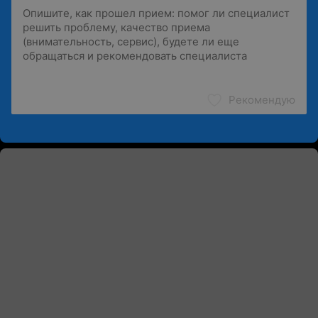
Рекомендую