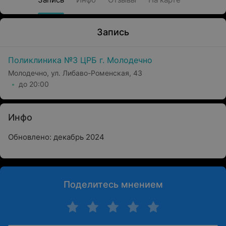
Запись
Поликлиника №3 ЦРБ г. Молодечно
Молодечно, ул. Либаво-Роменская, 43
до 20:00
Инфо
Обновлено: декабрь 2024
Поделитесь мнением