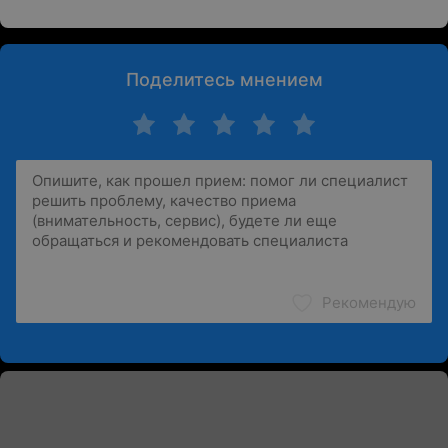
Поделитесь мнением
Рекомендую