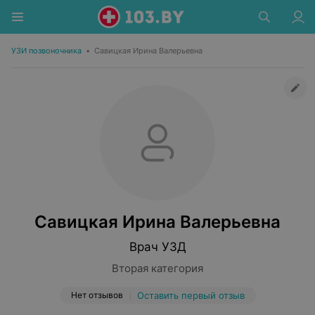
УЗИ позвоночника
•
Савицкая Ирина Валерьевна
Савицкая Ирина Валерьевна
Врач УЗД
Вторая категория
Нет отзывов
Оставить первый отзыв