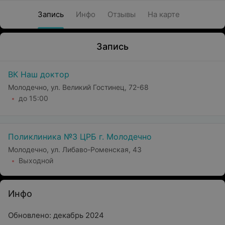
Запись
Инфо
Отзывы
На карте
Запись
ВК Наш доктор
Молодечно, ул. Великий Гостинец, 72-68
до 15:00
Поликлиника №3 ЦРБ г. Молодечно
Молодечно, ул. Либаво-Роменская, 43
Выходной
Инфо
Обновлено: декабрь 2024