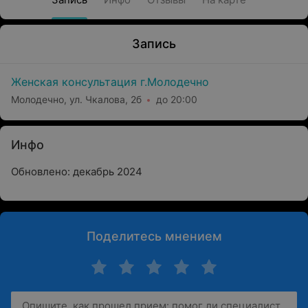
Запись
Женская консультация г.Молодечно
Молодечно, ул. Чкалова, 2б
до 20:00
Инфо
Обновлено: декабрь 2024
Поделитесь мнением