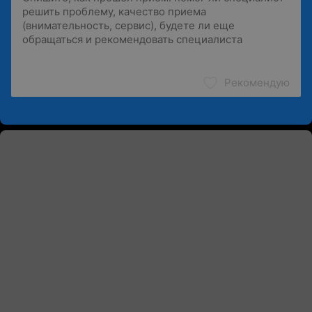
Рекомендую