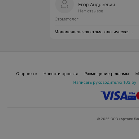
Егор Андреевич
Нет отзывов
Стоматолог
Молодечненская стоматологическая
поликлиника
О проекте
Новости проекта
Размещение рекламы
М
Написать руководителю 103.by
© 2026 ООО «Артокс Ла