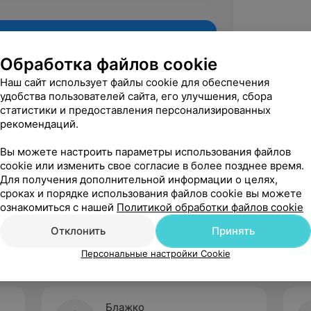
Обработка файлов cookie
Наш сайт использует файлы cookie для обеспечения
удобства пользователей сайта, его улучшения, сбора
статистики и предоставления персонализированных
рекомендаций.
Вы можете настроить параметры использования файлов
cookie или изменить свое согласие в более позднее время.
Для получения дополнительной информации о целях,
Рекомендую
сроках и порядке использования файлов cookie вы можете
ознакомиться с нашей
Политикой обработки файлов cookie
Отклонить
Принять
Персональные настройки Cookie
Блажко