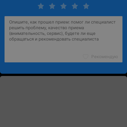
Рекомендую