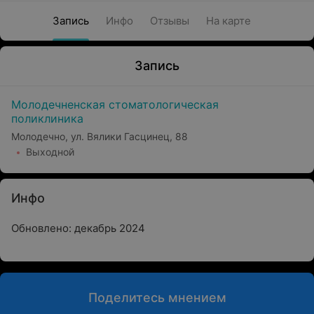
Запись
Инфо
Отзывы
На карте
Запись
Молодечненская стоматологическая
поликлиника
Молодечно, ул. Вялики Гасцинец, 88
Выходной
Инфо
Обновлено: декабрь 2024
Поделитесь мнением