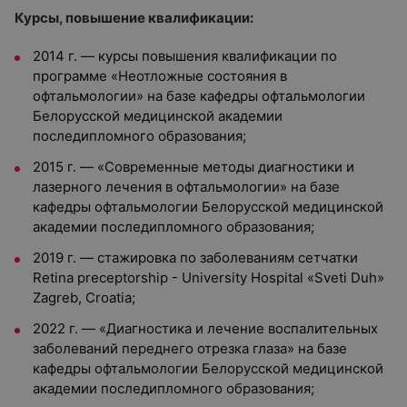
Курсы, повышение квалификации:
2014 г. — курсы повышения квалификации по
программе «Неотложные состояния в
офтальмологии» на базе кафедры офтальмологии
Белорусской медицинской академии
последипломного образования;
2015 г. — «Современные методы диагностики и
лазерного лечения в офтальмологии» на базе
кафедры офтальмологии Белорусской медицинской
академии последипломного образования;
2019 г. — стажировка по заболеваниям сетчатки
Retina preceptorship - University Hospital «Sveti Duh»
Zagreb, Croatia;
2022 г. — «Диагностика и лечение воспалительных
заболеваний переднего отрезка глаза» на базе
кафедры офтальмологии Белорусской медицинской
академии последипломного образования;