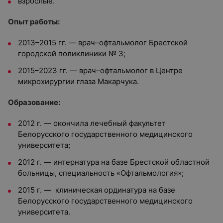
взрослые.
Опыт работы:
2013–2015 гг. — врач–офтальмолог Брестской
городской поликлиники № 3;
2015–2023 гг. — врач–офтальмолог в Центре
микрохирургии глаза Макарчука.
Образование:
2012 г. — окончила лечебный факультет
Белорусского государственного медицинского
университета;
2012 г. — интернатура на базе Брестской областной
больницы, специальность «Офтальмология»;
2015 г. — клиническая ординатура на базе
Белорусского государственного медицинского
университета.