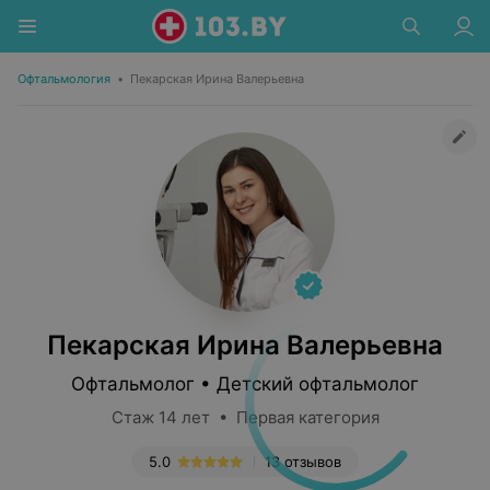
Офтальмология
•
Пекарская Ирина Валерьевна
Пекарская Ирина Валерьевна
Офтальмолог • Детский офтальмолог
Стаж 14 лет • Первая категория
5.0
13 отзывов