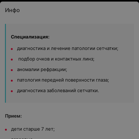
Инфо
Специализация:
диагностика и лечение патологии сетчатки;
подбор очков и контактных линз;
аномалии рефракции;
патология передней поверхности глаза;
диагностика заболеваний сетчатки.
Прием:
дети старше 7 лет;