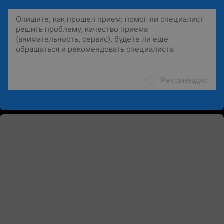
Рекомендую