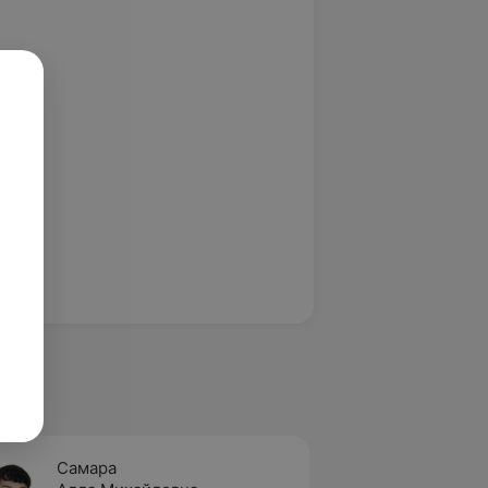
Самара