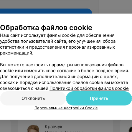
Обработка файлов cookie
Наш сайт использует файлы cookie для обеспечения
удобства пользователей сайта, его улучшения, сбора
статистики и предоставления персонализированных
рекомендаций.
Вы можете настроить параметры использования файлов
cookie или изменить свое согласие в более позднее время.
Для получения дополнительной информации о целях,
Рекомендую
сроках и порядке использования файлов cookie вы можете
ознакомиться с нашей
Политикой обработки файлов cookie
Отклонить
Принять
Персональные настройки Cookie
Кравчук