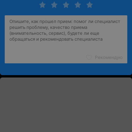
Рекомендую