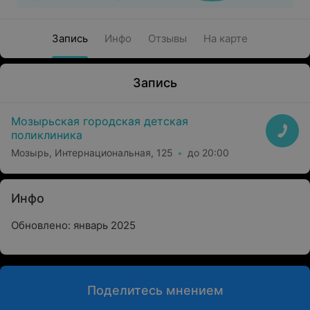
Запись
Инфо
Отзывы
На карте
Запись
Мозырьская городская детская
поликлиника
Мозырь, Интернациональная, 125
до 20:00
Инфо
Обновлено: январь 2025
Поделитесь мнением