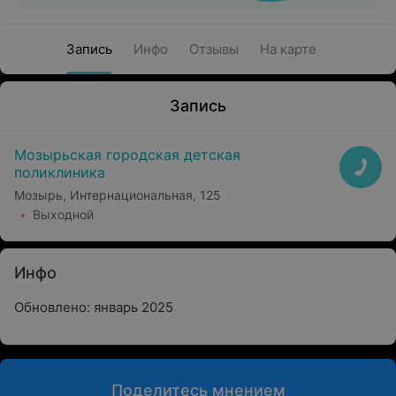
Запись
Инфо
Отзывы
На карте
Запись
Мозырьская городская детская
поликлиника
Мозырь, Интернациональная, 125
Выходной
Инфо
Обновлено: январь 2025
Поделитесь мнением