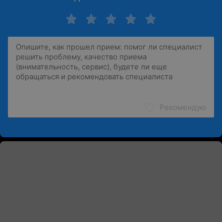
Рекомендую