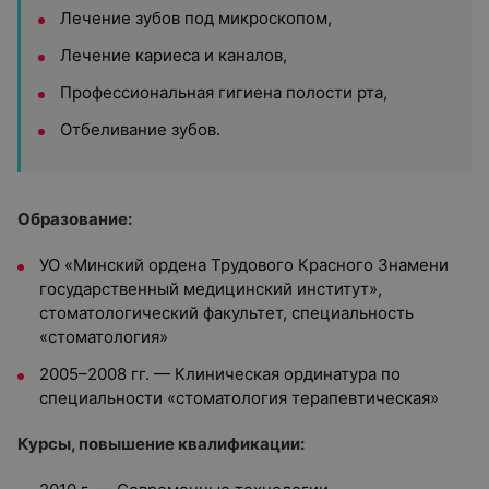
Лечение зубов под микроскопом,
Лечение кариеса и каналов,
Профессиональная гигиена полости рта,
Отбеливание зубов.
Образование:
УО «Минский ордена Трудового Красного Знамени
государственный медицинский институт»,
стоматологический факультет, специальность
«стоматология»
2005–2008 гг. — Клиническая ординатура по
специальности «стоматология терапевтическая»
Курсы, повышение квалификации: