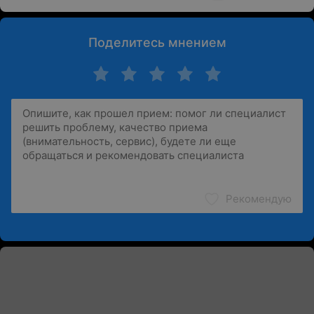
Поделитесь мнением
Рекомендую