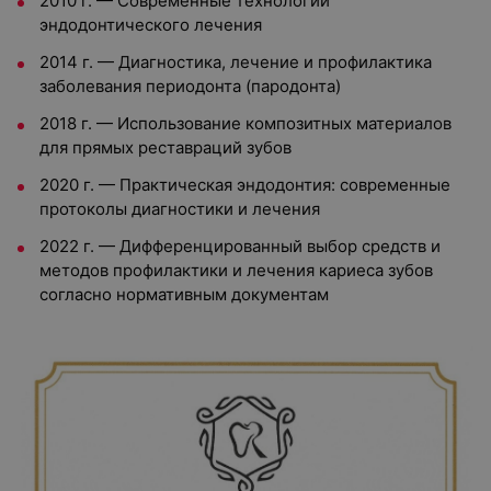
2010 г. — Современные технологии
эндодонтического лечения
2014 г. — Диагностика, лечение и профилактика
заболевания периодонта (пародонта)
2018 г. — Использование композитных материалов
для прямых реставраций зубов
2020 г. — Практическая эндодонтия: современные
протоколы диагностики и лечения
2022 г. — Дифференцированный выбор средств и
методов профилактики и лечения кариеса зубов
согласно нормативным документам