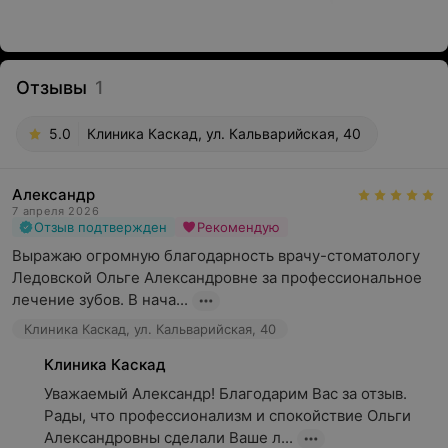
Отзывы
1
5.0
Клиника Каскад, ул. Кальварийская, 40
Александр
7 апреля 2026
Отзыв подтвержден
Рекомендую
Выражаю огромную благодарность врачу-стоматологу 
Ледовской Ольге Александровне за профессиональное 
лечение зубов. В нача...
Клиника Каскад, ул. Кальварийская, 40
Клиника Каскад
Уважаемый Александр! Благодарим Вас за отзыв. 
Рады, что профессионализм и спокойствие Ольги 
Александровны сделали Ваше л...