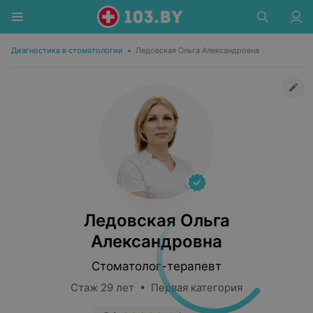
Диагностика в стоматологии
•
Ледовская Ольга Александровна
Ледовская Ольга
Александровна
Стоматолог-терапевт
Стаж 29 лет • Первая категория