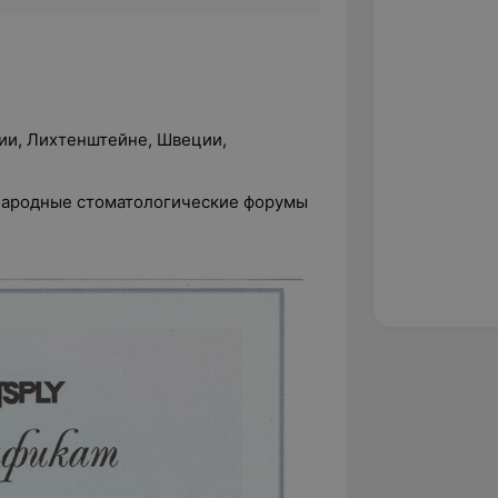
ии, Лихтенштейне, Швеции,
ародные стоматологические форумы