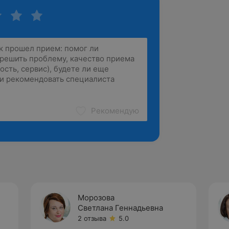
Рекомендую
Морозова
Светлана Геннадьевна
2 отзыва
5.0