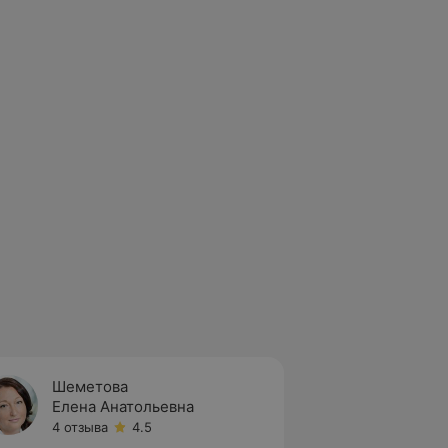
Шеметова
Елена Анатольевна
4 отзыва
4.5