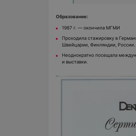
Образование:
1987 г. — окончила МГМИ
Проходила стажировку в Герман
Швейцарии, Финляндии, России.
Неоднократно посещала междун
и выставки.