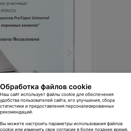
Обработка файлов cookie
Наш сайт использует файлы cookie для обеспечения
удобства пользователей сайта, его улучшения, сбора
статистики и предоставления персонализированных
рекомендаций.
Вы можете настроить параметры использования файлов
cookie или изменить свое согласие в более позднее время.