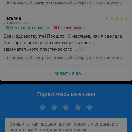
Клинический центр пластической хирургии и медицинской косметологии, ул. Маяковского, 31
Татьяна
20 января 2023
Отзыв подтвержден
Рекомендую
Всем здравствуйте! Прошло 10 месяцев, как я сделала 
блефоропластику верхних и нижних век у 
замечательного пластического ...
Клинический центр пластической хирургии и медицинской косметологии, ул. Маяковского, 31
Показать ещё
Поделитесь мнением