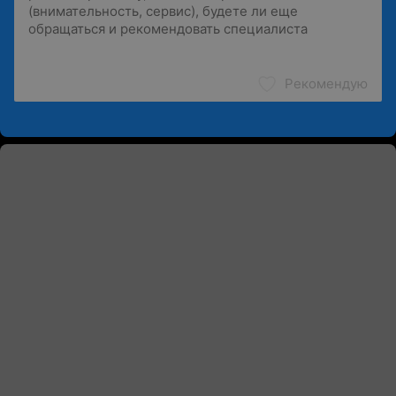
Рекомендую