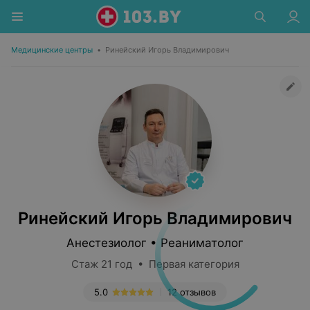
Медицинские центры
•
Ринейский Игорь Владимирович
Ринейский Игорь Владимирович
Анестезиолог • Реаниматолог
Стаж 21 год • Первая категория
5.0
12 отзывов