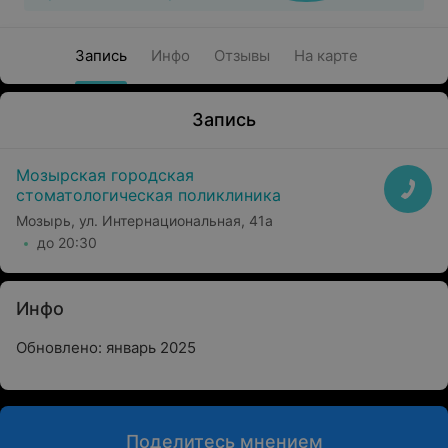
Запись
Инфо
Отзывы
На карте
Запись
Мозырская городская
стоматологическая поликлиника
Мозырь, ул. Интернациональная, 41а
до 20:30
Инфо
Обновлено: январь 2025
Поделитесь мнением