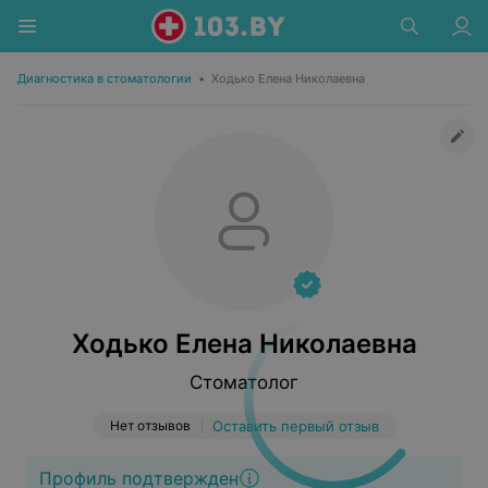
Диагностика в стоматологии
•
Ходько Елена Николаевна
Ходько Елена Николаевна
Стоматолог
Нет отзывов
Оставить первый отзыв
Профиль подтвержден