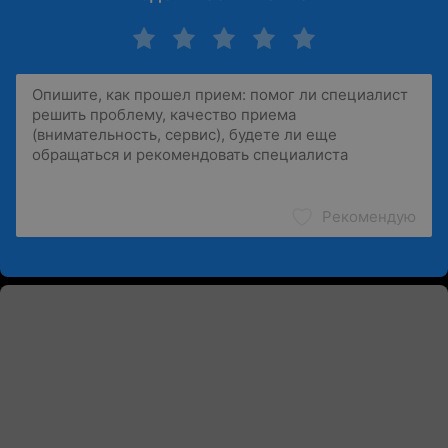
Рекомендую