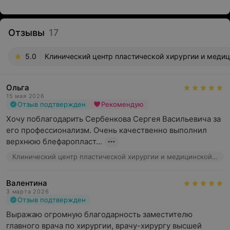
Отзывы
17
5.0
Клинический центр пластической хирургии и медици
Ольга
15 мая 2026
Отзыв подтвержден
Рекомендую
Хочу поблагодарить Сербенкова Сергея Васильевича за 
его профессионализм. Очень качественно выполнил 
верхнюю блефаропласт...
Клинический центр пластической хирургии и медицинской косметологии, ул. Маяковского, 31
Валентина
3 марта 2026
Отзыв подтвержден
Выражаю огромную благодарность заместителю 
главного врача по хирургии, врачу-хирургу высшей 