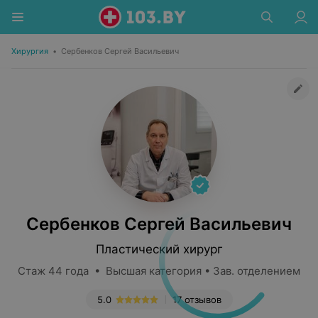
Хирургия
•
Сербенков Сергей Васильевич
Сербенков Сергей Васильевич
Пластический хирург
Стаж 44 года • Высшая категория • Зав. отделением
5.0
17 отзывов