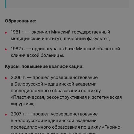
Образование:
1981 г. — окончил Минский государственный
медицинский институт, лечебный факультет;
1982 г. — ординатура на базе Минской областной
клинической больницы.
Курсы, повышение квалификации:
2006 г. — прошел усовершенствование
в Белорусской медицинской академии
последипломного образования по циклу
«Пластическая, реконструктивная и эстетическая
хирургия»;
2007 г. — прошел усовершенствование
в Белорусской медицинской академии
последипломного образования по циклу «Гнойно-
септическое осложнение в хирургии»;