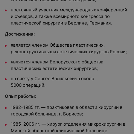
постоянный участник международных конференций
и съездов, а также всемирного конгресса по
пластической хирургии в Берлине, Германия.
Достижения:
является членом Общества пластических,
реконструктивных и эстетических хирургов России;
является членом Белорусского общества
пластических эстетических хирургиов;
на счёту у Сергея Васильевича около
5000 операций.
Опыт работы:
1982–1985 гг. — практиковал в области хирургии в
городской больнице, г. Борисов;
1985–2006 гг. — хирург отделения микрохирургии в
Минской областной клинической больнице.