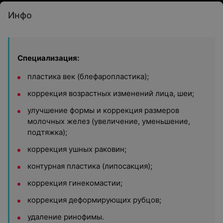
Инфо
Специализация:
пластика век (блефаропластика);
коррекция возрастных изменений лица, шеи;
улучшение формы и коррекция размеров
молочных желез (увеличение, уменьшение,
подтяжка);
коррекция ушных раковин;
контурная пластика (липосакция);
коррекция гинекомастии;
коррекция деформирующих рубцов;
удаление ринофимы.