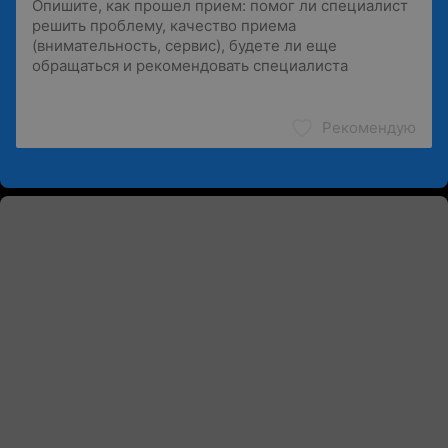
Рекомендую