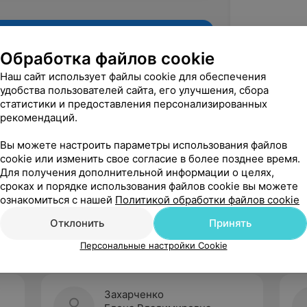
Обработка файлов cookie
Наш сайт использует файлы cookie для обеспечения
удобства пользователей сайта, его улучшения, сбора
статистики и предоставления персонализированных
рекомендаций.
Вы можете настроить параметры использования файлов
cookie или изменить свое согласие в более позднее время.
Для получения дополнительной информации о целях,
Рекомендую
сроках и порядке использования файлов cookie вы можете
ознакомиться с нашей
Политикой обработки файлов cookie
Отклонить
Принять
Персональные настройки Cookie
Захарченко