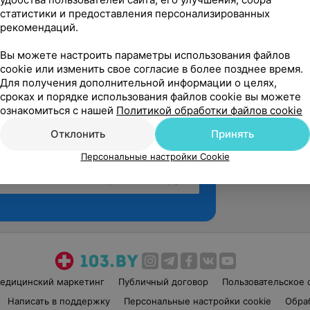
статистики и предоставления персонализированных
рекомендаций.
Вы можете настроить параметры использования файлов
cookie или изменить свое согласие в более позднее время.
Для получения дополнительной информации о целях,
сроках и порядке использования файлов cookie вы можете
ознакомиться с нашей
Политикой обработки файлов cookie
Отклонить
Принять
Персональные настройки Cookie
Рекомендую
едицинский маркетинг
Публичный договор
Пользовательское 
Написать в поддержку
Персональные настройки cookie
Обра