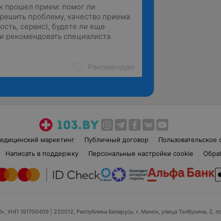
Рекомендую
едицинский маркетинг
Публичный договор
Пользовательское 
Написать в поддержку
Персональные настройки cookie
Обра
б», УНП 191700409
| 220012, Республика Беларусь, г. Минск, улица Толбухина, 2, п