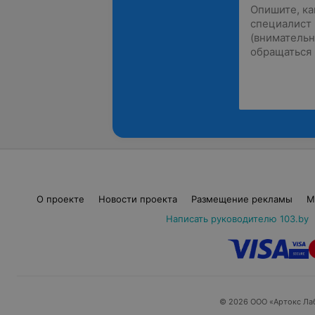
О проекте
Новости проекта
Размещение рекламы
М
Написать руководителю 103.by
© 2026 ООО «Артокс Ла