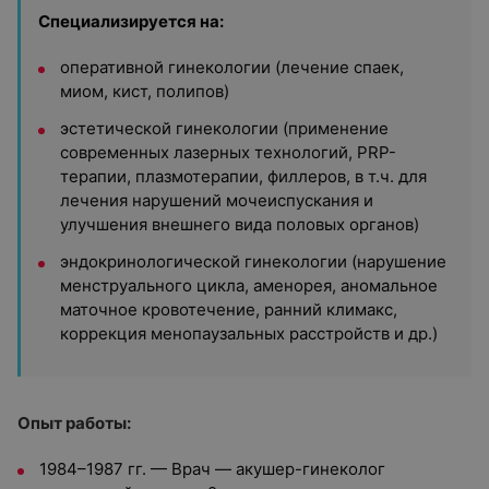
Специализируется на:
оперативной гинекологии (лечение спаек,
миом, кист, полипов)
эстетической гинекологии (применение
современных лазерных технологий, PRP-
терапии, плазмотерапии, филлеров, в т.ч. для
лечения нарушений мочеиспускания и
улучшения внешнего вида половых органов)
эндокринологической гинекологии (нарушение
менструального цикла, аменорея, аномальное
маточное кровотечение, ранний климакс,
коррекция менопаузальных расстройств и др.)
Опыт работы:
1984–1987 гг. — Врач — акушер-гинеколог