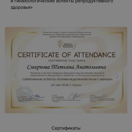
и гинекологические аспекты репродуктивного
здоровья»
Сертификаты