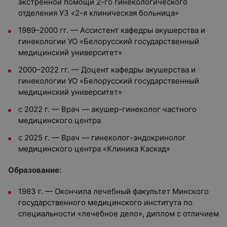
экстренной помощи 2-го гинекологического
отделения УЗ «2-я клиническая больница»
1989–2000 гг. — Ассистент кафедры акушерства и
гинекологии УО «Белорусский государственный
медицинский университет»
2000–2022 гг. — Доцент кафедры акушерства и
гинекологии УО «Белорусский государственный
медицинский университет»
с 2022 г. — Врач — акушер-гинеколог частного
медицинского центра
с 2025 г. — Врач — гинеколог-эндокринолог
медицинского центра «Клиника Каскад»
О
бразование:
1983 г. — Окончила лечебный факультет Минского
государственного медицинского института по
специальности «лечебное дело», диплом с отличием