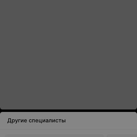
Другие специалисты