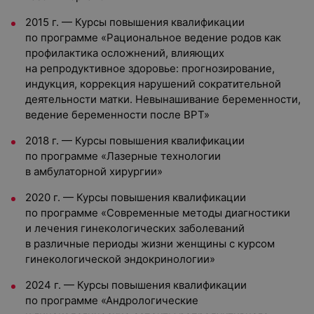
2015 г. — Курсы повышения квалификации
по программе «Рациональное ведение родов как
профилактика осложнений, влияющих
на репродуктивное здоровье: прогнозирование,
индукция, коррекция нарушений сократительной
деятельности матки. Невынашивание беременности,
ведение беременности после ВРТ»
2018 г. — Курсы повышения квалификации
по программе «Лазерные технологии
в амбулаторной хирургии»
2020 г. — Курсы повышения квалификации
по программе «Современные методы диагностики
и лечения гинекологических заболеваний
в различные периоды жизни женщины с курсом
гинекологической эндокринологии»
2024 г. — Курсы повышения квалификации
по программе «Андрологические