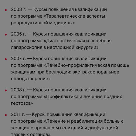
2003 г. — Курсы повышения квалификации
по программе «Терапевтические аспекты
репродуктивной медицины»
2005 г. — Курсы повышения квалификации
по программе «Диагностическая и лечебная
лапароскопия в неотложной хирургии»
2007 г. — Курсы повышения квалификации
по программе «Лечебно-профилактическая помощь
женщинам при бесплодии: экстракорпоральное
оплодотворение»
2008 г. — Курсы повышения квалификации
по программе «Профилактика и лечение поздних
гестозов»
2011 г. — Курсы повышения квалификации
по программе «Лечение и реабилитация больных
женщин с пролапсом гениталий и дисфункцией
тазовых органов»