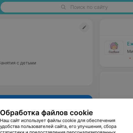
Поиск по сайту
Еж
Ми
Занятия с детьми
Обработка файлов cookie
Наш сайт использует файлы cookie для обеспечения
удобства пользователей сайта, его улучшения, сбора
статистики и предоставления персонализированных