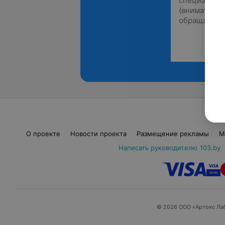
О проекте
Новости проекта
Размещение рекламы
М
Написать руководителю 103.by
© 2026 ООО «Артокс Ла