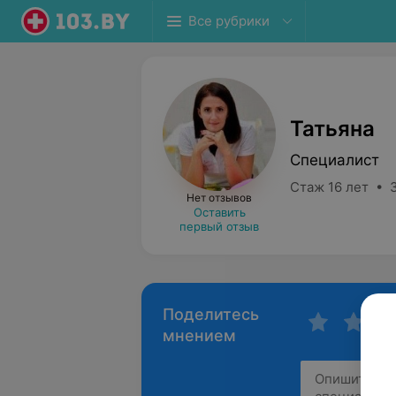
Все рубрики
Татьяна
Специалист
Стаж 16 лет • 
Нет отзывов
Оставить
первый отзыв
Поделитесь
мнением