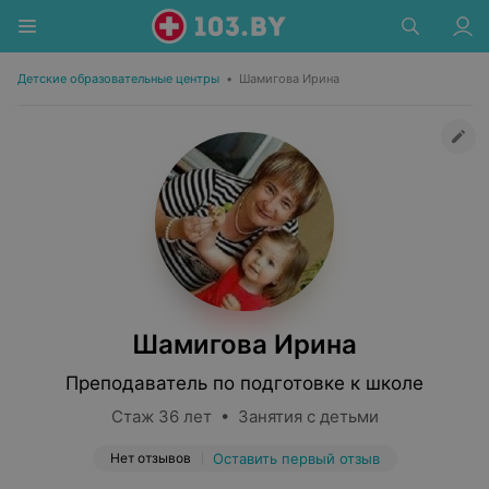
Детские образовательные центры
•
Шамигова Ирина
Шамигова Ирина
Преподаватель по подготовке к школе
Стаж 36 лет • Занятия с детьми
Нет отзывов
Оставить первый отзыв