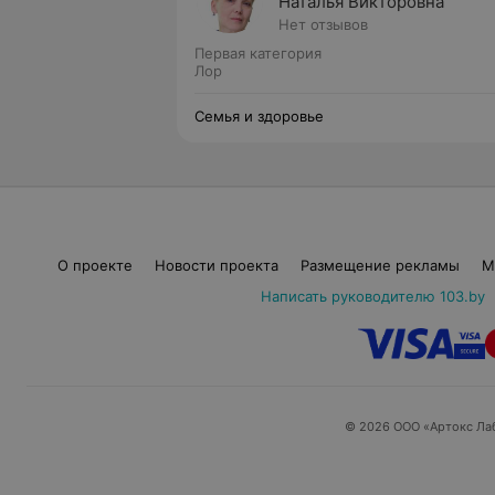
Наталья Викторовна
Нет отзывов
Первая категория
Лор
Семья и здоровье
О проекте
Новости проекта
Размещение рекламы
М
Написать руководителю 103.by
© 2026 ООО «Артокс Ла