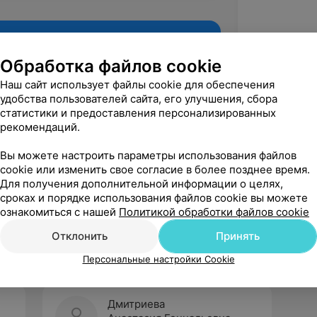
Обработка файлов cookie
Наш сайт использует файлы cookie для обеспечения
удобства пользователей сайта, его улучшения, сбора
статистики и предоставления персонализированных
рекомендаций.
Вы можете настроить параметры использования файлов
cookie или изменить свое согласие в более позднее время.
Для получения дополнительной информации о целях,
Рекомендую
сроках и порядке использования файлов cookie вы можете
ознакомиться с нашей
Политикой обработки файлов cookie
Отклонить
Принять
Персональные настройки Cookie
Дмитриева