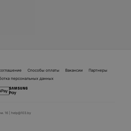
соглашение
Способы оплаты
Вакансии
Партнеры
ботка персональных данных
ом. 16 | help@103.by