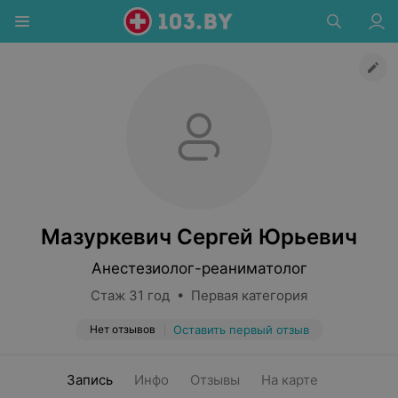
Мазуркевич Сергей Юрьевич
Анестезиолог-реаниматолог
Стаж 31 год • Первая категория
Нет отзывов
Оставить первый отзыв
Запись
Инфо
Отзывы
На карте