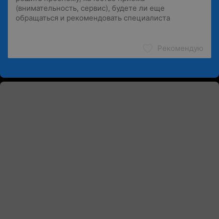
Рекомендую