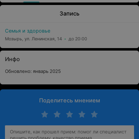
Запись
Семья и здоровье
Мозырь, ул. Ленинская, 14
до 20:00
Инфо
Обновлено: январь 2025
Поделитесь мнением