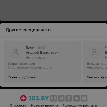
Другие специалисты
Бачинский
Андрей Васильевич
Нет отзывов
Н
Вторая категория
Высшая кате
Анестезиолог-реаниматолог
Анестезиоло
Семья и здоровье
Семья и здо
О проекте
Новости проекта
Размещение рекламы