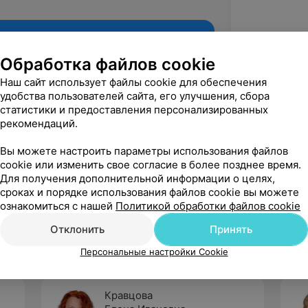
Обработка файлов cookie
Наш сайт использует файлы cookie для обеспечения
удобства пользователей сайта, его улучшения, сбора
статистики и предоставления персонализированных
рекомендаций.
Вы можете настроить параметры использования файлов
cookie или изменить свое согласие в более позднее время.
Для получения дополнительной информации о целях,
Рекомендую
сроках и порядке использования файлов cookie вы можете
ознакомиться с нашей
Политикой обработки файлов cookie
Отклонить
Принять
Персональные настройки Cookie
Кравцова