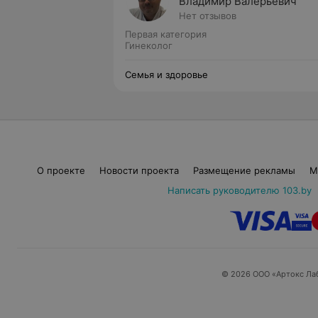
Владимир Валерьевич
Нет отзывов
Первая категория
Гинеколог
Семья и здоровье
О проекте
Новости проекта
Размещение рекламы
М
Написать руководителю 103.by
© 2026 ООО «Артокс Ла