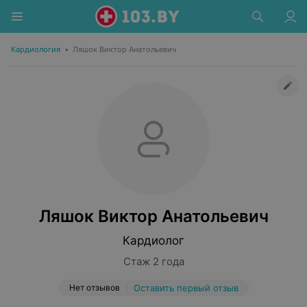
Кардиология
•
Ляшок Виктор Анатольевич
Ляшок Виктор Анатольевич
Кардиолог
Стаж 2 года
Нет отзывов
Оставить первый отзыв