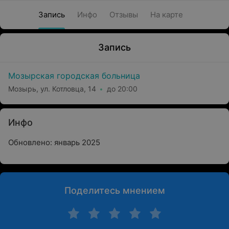
Запись
Инфо
Отзывы
На карте
Запись
Мозырская городская больница
Мозырь, ул. Котловца, 14
до 20:00
Инфо
Обновлено: январь 2025
Поделитесь мнением