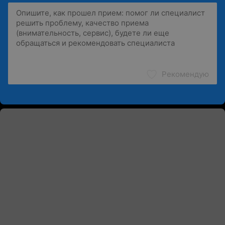
Рекомендую