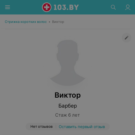
Стрижка коротких волос
•
Виктор
Виктор
Барбер
Стаж 6 лет
Нет отзывов
Оставить первый отзыв