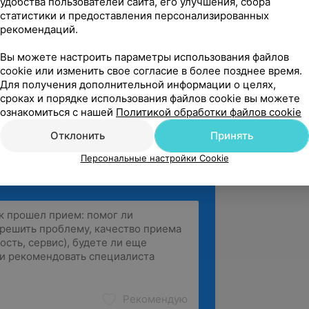
удобства пользователей сайта, его улучшения, сбора
, БелМАПО. «Гематологические
статистики и предоставления персонализированных
ства»
рекомендаций.
сти:
Вы можете настроить параметры использования файлов
рии
cookie или изменить свое согласие в более позднее время.
Для получения дополнительной информации о целях,
сроках и порядке использования файлов cookie вы можете
ознакомиться с нашей
Политикой обработки файлов cookie
Отклонить
Принять
Персональные настройки Cookie
Рекомендую