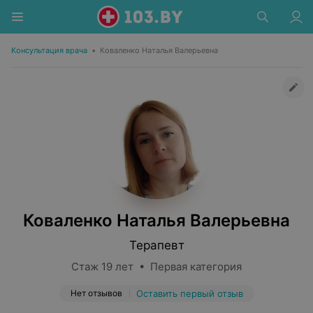
Консультация врача
•
Коваленко Наталья Валерьевна
Коваленко Наталья Валерьевна
Терапевт
Стаж 19 лет • Первая категория
Нет отзывов
Оставить первый отзыв