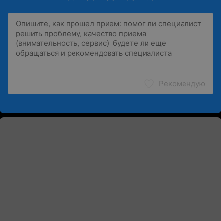
Рекомендую