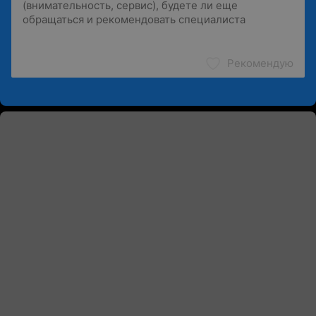
Рекомендую