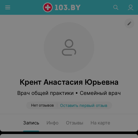
Крент Анастасия Юрьевна
Врач общей практики • Семейный врач
Нет отзывов
Оставить первый отзыв
Запись
Инфо
Отзывы
На карте