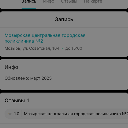
Запись
Инфо
Отзывы
На карте
Запись
Мозырская центральная городская
поликлиника №2
Мозырь, ул. Советская, 164
до 15:00
Инфо
Обновлено: март 2025
Отзывы
1
1.0
Мозырская центральная городская поликлиника №2,