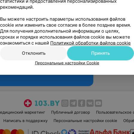
статистики и предоставления персонализированных
рекомендаций.
Вы можете настроить параметры использования файлов
cookie или изменить свое согласие в более позднее время.
Для получения дополнительной информации о целях,
сроках и порядке использования файлов cookie вы можете
ознакомиться с нашей
Политикой обработки файлов cookie
Отклонить
Принять
Персональные настройки Cookie
Рекомендую
едицинский маркетинг
Публичный договор
Пользовательское 
Написать в поддержку
Персональные настройки cookie
Обра