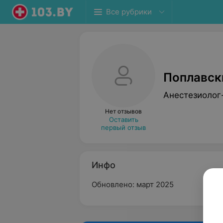
Все рубрики
Поплавск
Анестезиолог
Нет отзывов
Оставить
первый отзыв
Инфо
Обновлено: март 2025