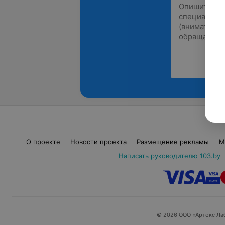
О проекте
Новости проекта
Размещение рекламы
М
Написать руководителю 103.by
© 2026 ООО «Артокс Ла