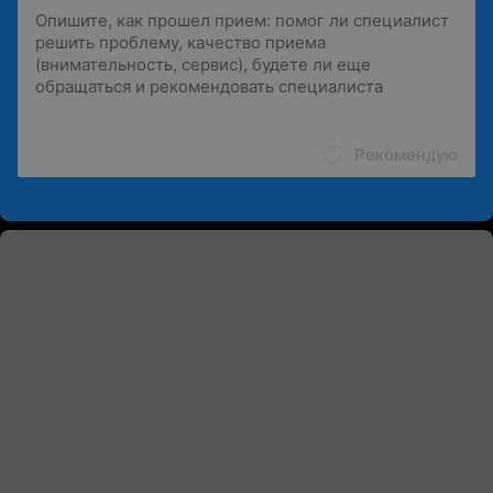
Рекомендую