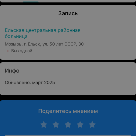
Запись
Ельская центральная районная
больница
Мозырь, г. Ельск, ул. 50 лет СССР, 30
Выходной
Инфо
Обновлено: март 2025
Поделитесь мнением