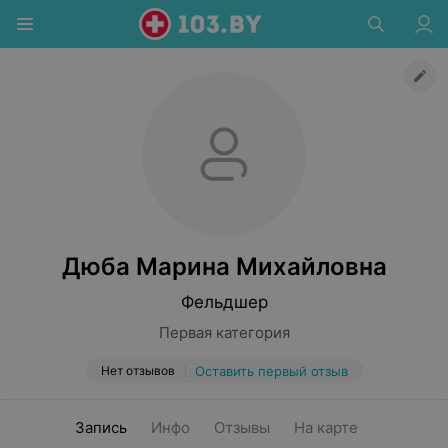
Дюба Марина Михайловна
Фельдшер
Первая категория
Нет отзывов
Оставить первый отзыв
Запись
Инфо
Отзывы
На карте