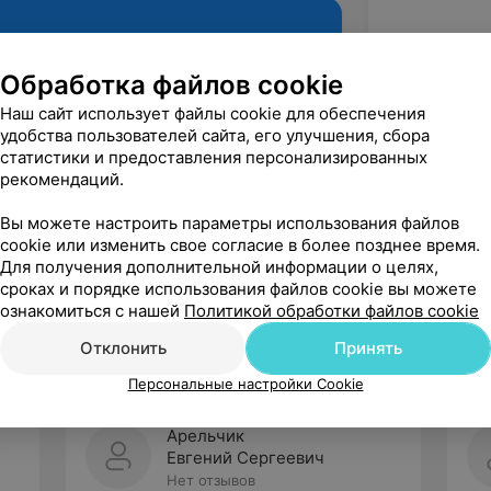
Обработка файлов cookie
Наш сайт использует файлы cookie для обеспечения
удобства пользователей сайта, его улучшения, сбора
статистики и предоставления персонализированных
рекомендаций.
Вы можете настроить параметры использования файлов
cookie или изменить свое согласие в более позднее время.
Рекомендую
Для получения дополнительной информации о целях,
сроках и порядке использования файлов cookie вы можете
ознакомиться с нашей
Политикой обработки файлов cookie
Отклонить
Принять
Персональные настройки Cookie
Арельчик
Евгений Сергеевич
Нет отзывов