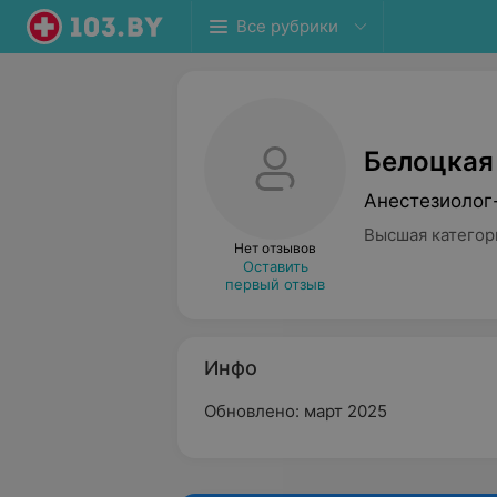
Все рубрики
Белоцкая
Анестезиолог
Высшая категор
Нет отзывов
Оставить
первый отзыв
Инфо
Обновлено: март 2025