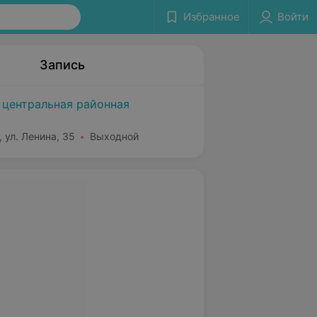
Избранное
Войти
Запись
 центральная районная
, ул. Ленина, 35
Выходной