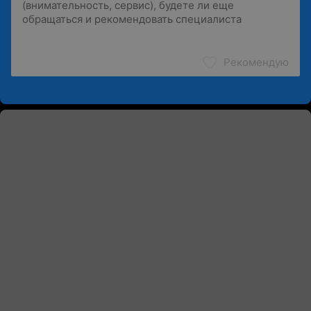
Рекомендую