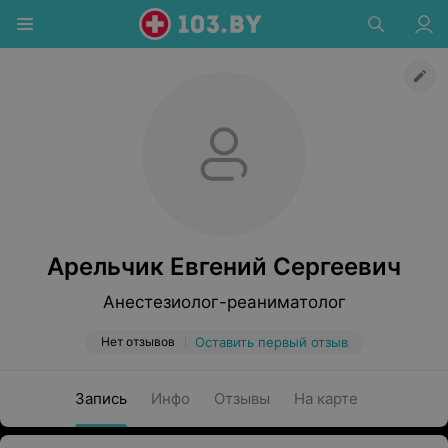
Арельчик Евгений Сергеевич
Анестезиолог-реаниматолог
Нет отзывов
Оставить первый отзыв
Запись
Инфо
Отзывы
На карте