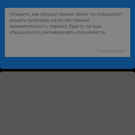
Рекомендую