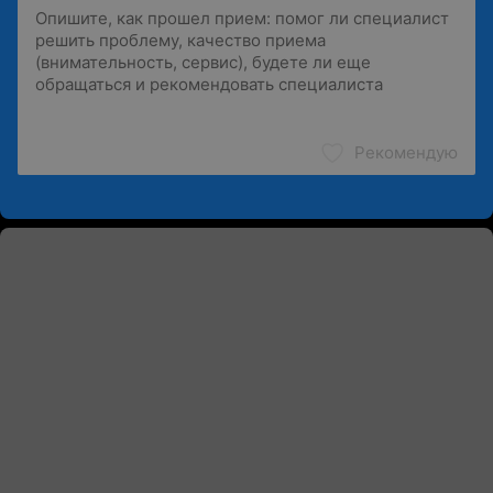
Рекомендую