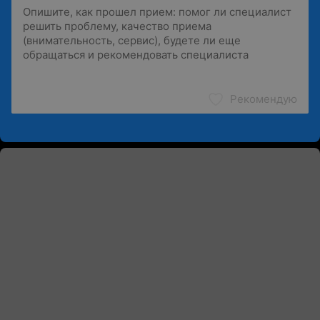
Рекомендую