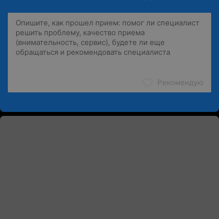
Рекомендую