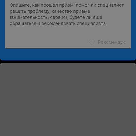
Рекомендую