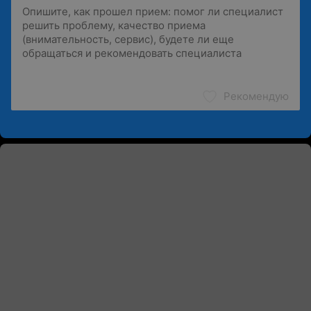
Рекомендую