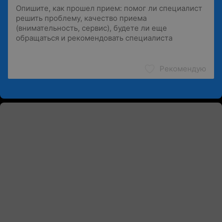
Рекомендую