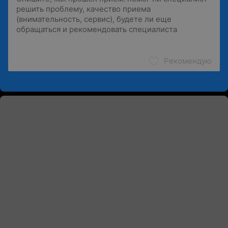
Рекомендую